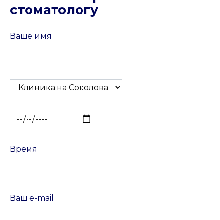
стоматологу
Ваше имя
Время
Ваш e-mail