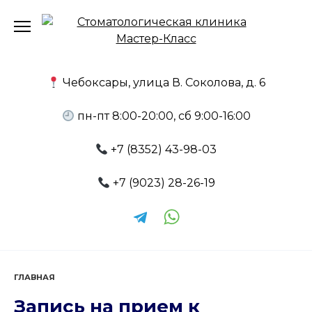
Skip
to
content
Чебоксары, улица В. Соколова, д. 6
пн-пт 8:00-20:00, сб 9:00-16:00
+7 (8352) 43-98-03
+7 (9023) 28-26-19
ГЛАВНАЯ
Запись на прием к