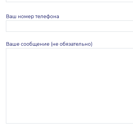
Ваш номер телефона
Ваше сообщение (не обязательно)