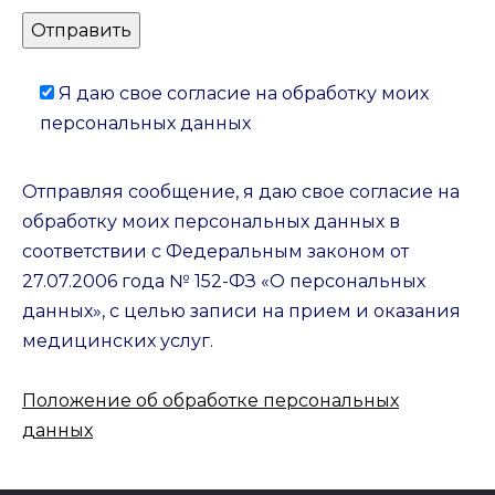
Я даю свое согласие на обработку моих
персональных данных
Отправляя сообщение, я даю свое согласие на
обработку моих персональных данных в
соответствии с Федеральным законом от
27.07.2006 года № 152-ФЗ «О персональных
данных», с целью записи на прием и оказания
медицинских услуг.
Положение об обработке персональных
данных