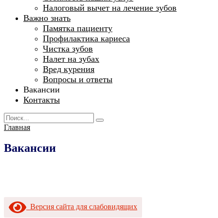
Налоговый вычет на лечение зубов
Важно знать
Памятка пациенту
Профилактика кариеса
Чистка зубов
Налет на зубах
Вред курения
Вопросы и ответы
Вакансии
Контакты
Search
for:
Главная
Вакансии
Версия сайта для слабовидящих