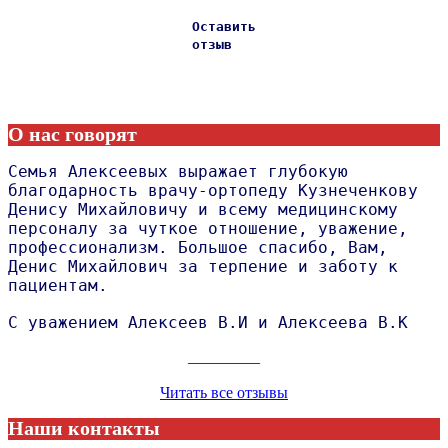
Оставить
отзыв
О нас говорят
Семья Алексеевых выражает глубокую
благодарность врачу-ортопеду Кузнеченкову
Денису Михайловичу и всему медицинскому
персоналу за чуткое отношение, уважение,
профессионализм. Большое спасибо, Вам,
Денис Михайлович за терпение и заботу к
пациентам.
С уважением Алексеев В.И и Алексеева В.К
_________
Читать все отзывы
Наши контакты